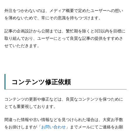
外注をつかわないのは、メディア概要で定めたユーザーへの想い
を薄めないためで、常にその意識を持ちつづけます。
記事の企画設計から公開までは、繁忙期を除くと3日以内を目標に
取り組んでおり、ユーザーにとって良質な記事の提供をすすめさ
せていただきます。
コンテンツ修正依頼
コンテンツの更新や修正などは、良質なコンテンツを保つために
とても重要視しております。
間違った情報や古い情報などを見つけられた場合は、大変お手数
をお掛けしますが「
お問い合わせ
」までメールにてご連絡をお願