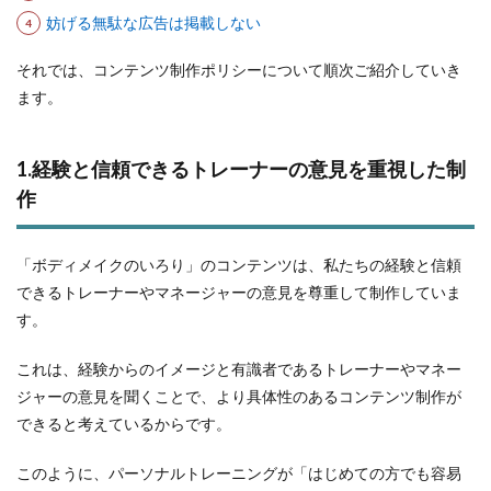
妨げる無駄な広告は掲載しない
それでは、コンテンツ制作ポリシーについて順次ご紹介していき
ます。
1.経験と信頼できるトレーナーの意見を重視した制
作
「ボディメイクのいろり」のコンテンツは、私たちの経験と信頼
できるトレーナーやマネージャーの意見を尊重して制作していま
す。
これは、経験からのイメージと有識者であるトレーナーやマネー
ジャーの意見を聞くことで、より具体性のあるコンテンツ制作が
できると考えているからです。
このように、パーソナルトレーニングが「はじめての方でも容易