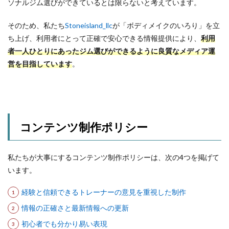
ソナルジム選びができているとは限らないと考えています。
そのため、私たち
Stoneisland_llc
が「ボディメイクのいろり」を立
ち上げ、利用者にとって正確で安心できる情報提供により、
利用
者一人ひとりにあったジム選びができるように良質なメディア運
営を目指しています
。
コンテンツ制作ポリシー
私たちが大事にするコンテンツ制作ポリシーは、次の4つを掲げて
います。
経験と信頼できるトレーナーの意見を重視した制作
情報の正確さと最新情報への更新
初心者でも分かり易い表現