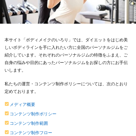
本サイト「ボディメイクのいろり」では、ダイエットをはじめ美
しいボディラインを手に入れたい方に全国のパーソナルジムをご
紹介しています。それぞれのパーソナルジムの特徴をふまえ、ご
自身の悩みや目的にあったパーソナルジムをお探しの方にお手伝
いします。
私たちの運営・コンテンツ制作ポリシーについては、次のとおり
定めております。
メディア概要
コンテンツ制作ポリシー
コンテンツ制作範囲
コンテンツ制作フロー