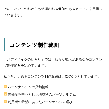
そのことで、だれからも信頼される価値のあるメディアを目指し
ていきます。
コンテンツ制作範囲
「ボディメイクのいろり」では、様々な環境があるなかコンテン
ツ制作範囲を定めています。
私たちが定めるコンテンツ制作範囲は、次の3つとしています。
パーソナルジムの店舗情報
首都圏を中心とした地域別のパーソナルジム
利用者の希望にあったパーソナルジム選び