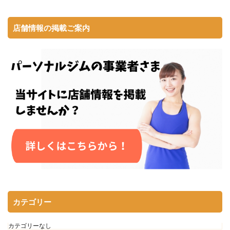
店舗情報の掲載ご案内
カテゴリー
カテゴリーなし