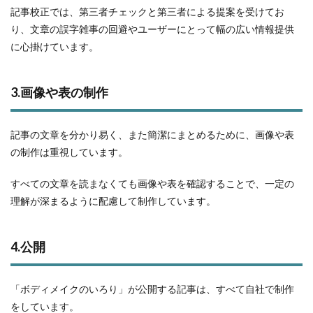
記事校正では、第三者チェックと第三者による提案を受けてお
り、文章の誤字雑事の回避やユーザーにとって幅の広い情報提供
に心掛けています。
3.画像や表の制作
記事の文章を分かり易く、また簡潔にまとめるために、画像や表
の制作は重視しています。
すべての文章を読まなくても画像や表を確認することで、一定の
理解が深まるように配慮して制作しています。
4.公開
「ボディメイクのいろり」が公開する記事は、すべて自社で制作
をしています。