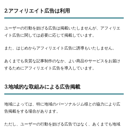
2.アフィリエイト広告は利用
ユーザーの行動を妨げる広告は掲載いたしませんが、アフィリエ
イト広告に関しては必要に応じて掲載しています。
また、はじめからアフィリエイト広告に誘導もいたしません。
あくまでも良質な記事制作のなか、よい商品やサービスをお届け
するためにアフィリエイト広告を導入しています。
3.地域的な取組みによる広告掲載
地域によっては、特に地域のパーソナルジム様との協力により広
告掲載をする場合があります。
ただし、ユーザーの行動を妨げる広告ではなく、あくまでも地域