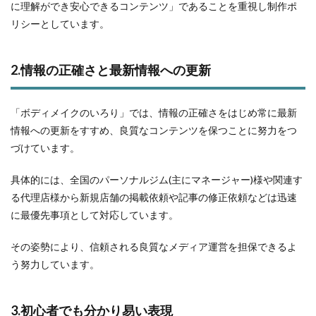
に理解ができ安心できるコンテンツ」であることを重視し制作ポ
リシーとしています。
2.情報の正確さと最新情報への更新
「ボディメイクのいろり」では、情報の正確さをはじめ常に最新
情報への更新をすすめ、良質なコンテンツを保つことに努力をつ
づけています。
具体的には、全国のパーソナルジム(主にマネージャー)様や関連す
る代理店様から新規店舗の掲載依頼や記事の修正依頼などは迅速
に最優先事項として対応しています。
その姿勢により、信頼される良質なメディア運営を担保できるよ
う努力しています。
3.初心者でも分かり易い表現