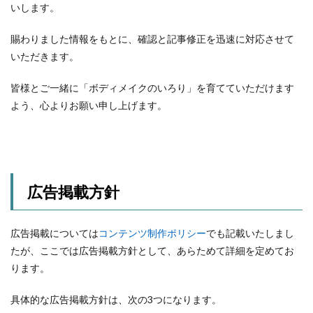
いします。
賜わりました情報をもとに、確認と記事修正を迅速に対応させて
いただきます。
皆様とご一緒に「ボディメイクのいろり」を育てていただけます
よう、心よりお願い申し上げます。
広告掲載方針
広告掲載については
コンテンツ制作ポリシー
でも記載いたしまし
たが、ここでは広告掲載方針として、あらためて詳細を定めてお
ります。
具体的な広告掲載方針は、次の3つになります。