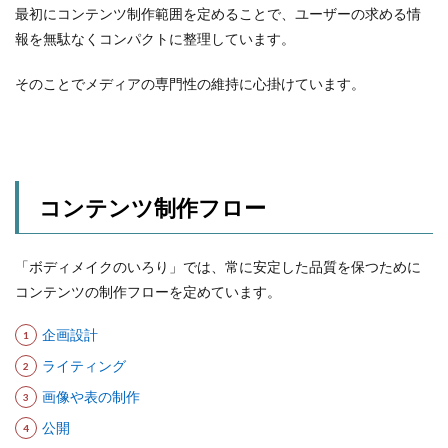
最初にコンテンツ制作範囲を定めることで、ユーザーの求める情
報を無駄なくコンパクトに整理しています。
そのことでメディアの専門性の維持に心掛けています。
コンテンツ制作フロー
「ボディメイクのいろり」では、常に安定した品質を保つために
コンテンツの制作フローを定めています。
企画設計
ライティング
画像や表の制作
公開