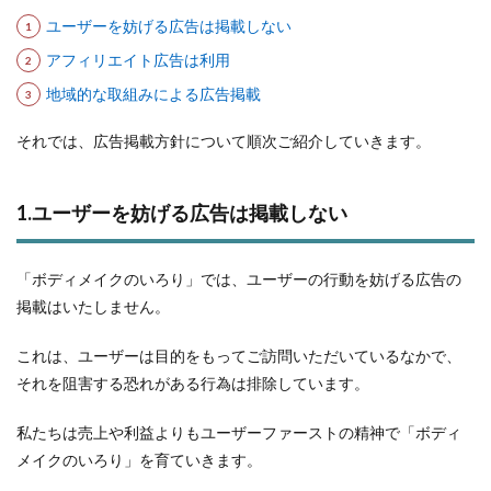
ユーザーを妨げる広告は掲載しない
アフィリエイト広告は利用
地域的な取組みによる広告掲載
それでは、広告掲載方針について順次ご紹介していきます。
1.ユーザーを妨げる広告は掲載しない
「ボディメイクのいろり」では、ユーザーの行動を妨げる広告の
掲載はいたしません。
これは、ユーザーは目的をもってご訪問いただいているなかで、
それを阻害する恐れがある行為は排除しています。
私たちは売上や利益よりもユーザーファーストの精神で「ボディ
メイクのいろり」を育ていきます。