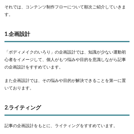
それでは、コンテンツ制作フローについて順次ご紹介していきま
す。
1.企画設計
「ボディメイクのいろり」の企画設計では、知識が少ない運動初
心者をイメージして、個人がもつ悩みや目的を意識しながら記事
の企画設計をすすめています。
また企画設計では、その悩みや目的が解決できることを第一に置
いております。
2.ライティング
記事の企画設計をもとに、ライティングをすすめています。