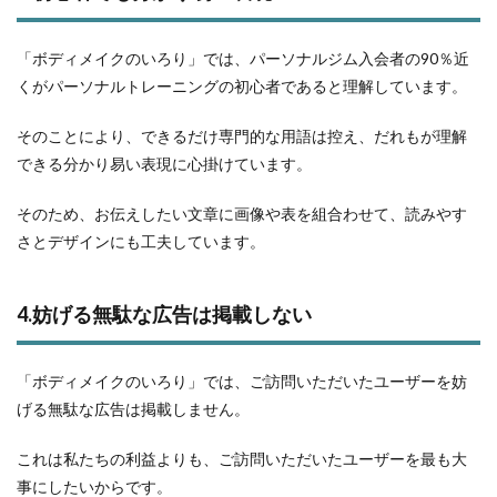
「ボディメイクのいろり」では、パーソナルジム入会者の90％近
くがパーソナルトレーニングの初心者であると理解しています。
そのことにより、できるだけ専門的な用語は控え、だれもが理解
できる分かり易い表現に心掛けています。
そのため、お伝えしたい文章に画像や表を組合わせて、読みやす
さとデザインにも工夫しています。
4.妨げる無駄な広告は掲載しない
「ボディメイクのいろり」では、ご訪問いただいたユーザーを妨
げる無駄な広告は掲載しません。
これは私たちの利益よりも、ご訪問いただいたユーザーを最も大
事にしたいからです。