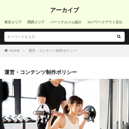
アーカイブ
東京エリア
関西エリア
パーソナルジム紹介
24/7ワークアウト店舗
HOME
運営・コンテンツ制作ポリシー
運営・コンテンツ制作ポリシー