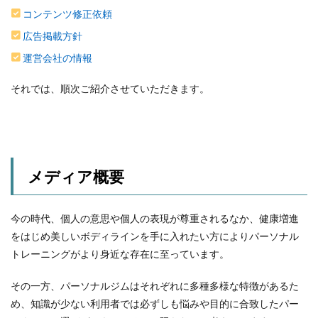
コンテンツ修正依頼
広告掲載方針
運営会社の情報
それでは、順次ご紹介させていただきます。
メディア概要
今の時代、個人の意思や個人の表現が尊重されるなか、健康増進
をはじめ美しいボディラインを手に入れたい方によりパーソナル
トレーニングがより身近な存在に至っています。
その一方、パーソナルジムはそれぞれに多種多様な特徴があるた
め、知識が少ない利用者では必ずしも悩みや目的に合致したパー